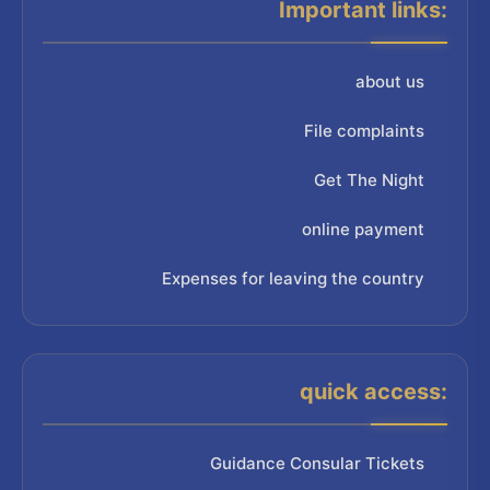
Important links:
about us
File complaints
Get The Night
online payment
Expenses for leaving the country
quick access:
Guidance Consular Tickets