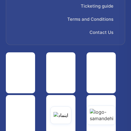
Ticketing guide
Terms and Conditions
Contact Us
 هواپیمایی کشوری
انجمن شرکت های هواپیمایی
سازمان هواپیمایی کشوری
یاتی