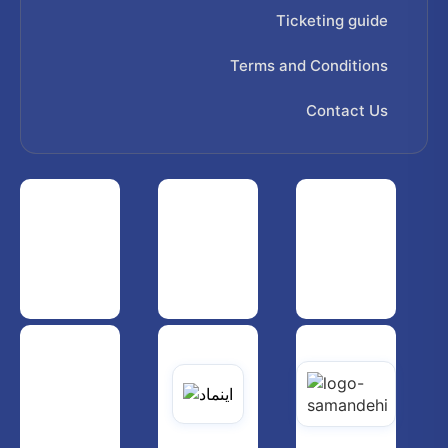
Ticketing guide
Terms and Conditions
Contact Us
 هواپیمایی کشوری
انجمن شرکت های هواپیمایی
سازمان هواپیمایی کشوری
یاتی