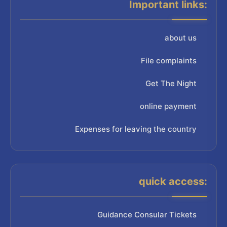
Important links:
about us
File complaints
Get The Night
online payment
Expenses for leaving the country
quick access:
Guidance Consular Tickets