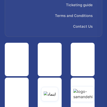
Ticketing guide
Terms and Conditions
Contact Us
 هواپیمایی کشوری
انجمن شرکت های هواپیمایی
سازمان هواپیمایی کشوری
یاتی