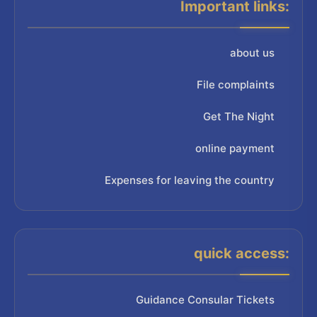
Important links:
about us
File complaints
Get The Night
online payment
Expenses for leaving the country
quick access:
Guidance Consular Tickets