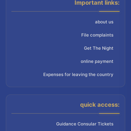
Important links:
about us
File complaints
Get The Night
online payment
Expenses for leaving the country
quick access:
Guidance Consular Tickets