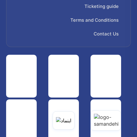
Ticketing guide
Terms and Conditions
Contact Us
 هواپیمایی کشوری
انجمن شرکت های هواپیمایی
سازمان هواپیمایی کشوری
یاتی