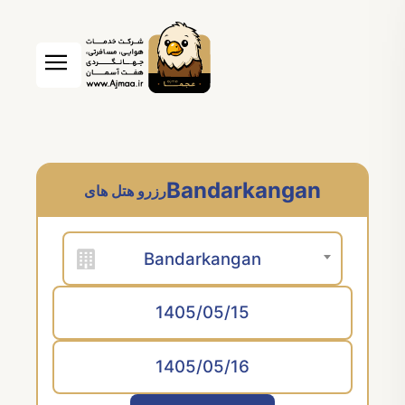
Bandarkangan
رزرو هتل های
Bandarkangan