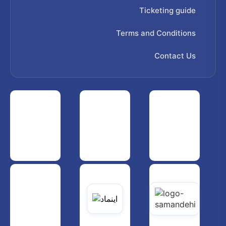
Ticketing guide
Terms and Conditions
Contact Us
 هواپیمایی کشوری
انجمن شرکت های هواپیمایی
سازمان هواپیمایی کشوری
یاتی