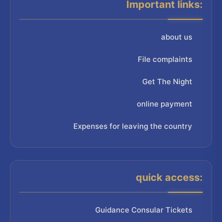
Important links:
about us
File complaints
Get The Night
online payment
Expenses for leaving the country
quick access:
Guidance Consular Tickets