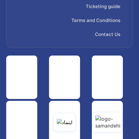
Ticketing guide
Terms and Conditions
Contact Us
 هواپیمایی کشوری
انجمن شرکت های هواپیمایی
سازمان هواپیمایی کشوری
یاتی