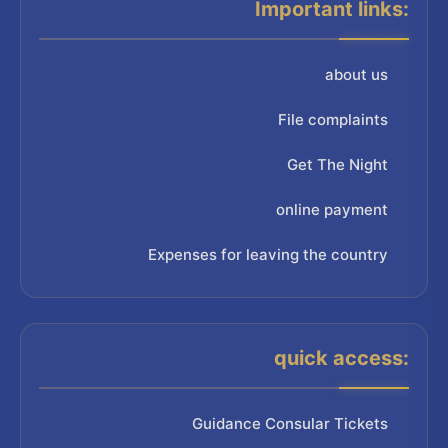
Important links:
about us
File complaints
Get The Night
online payment
Expenses for leaving the country
quick access:
Guidance Consular Tickets