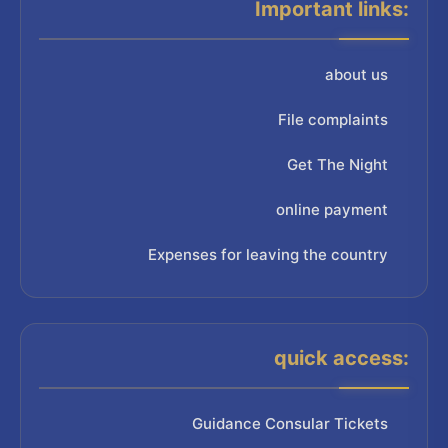
Important links:
about us
File complaints
Get The Night
online payment
Expenses for leaving the country
quick access:
Guidance Consular Tickets