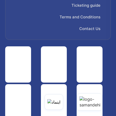
Ticketing guide
Terms and Conditions
Contact Us
 هواپیمایی کشوری
انجمن شرکت های هواپیمایی
سازمان هواپیمایی کشوری
یاتی