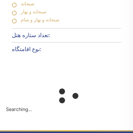
صبحانه
صبحانه و نهار
صبحانه و نهار و شام
تعداد ستاره هتل:
نوع اقامتگاه:
Searching...