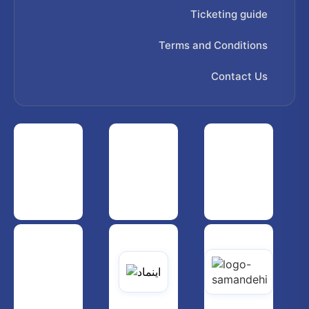
Ticketing guide
Terms and Conditions
Contact Us
 هواپیمایی کشوری
انجمن شرکت های هواپیمایی
سازمان هواپیمایی کشوری
یاتی