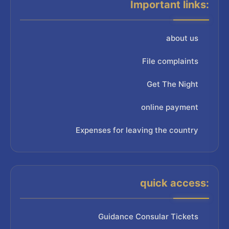
Important links:
about us
File complaints
Get The Night
online payment
Expenses for leaving the country
quick access:
Guidance Consular Tickets