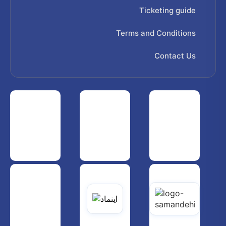
Ticketing guide
Terms and Conditions
Contact Us
 هواپیمایی کشوری
انجمن شرکت های هواپیمایی
سازمان هواپیمایی کشوری
یاتی