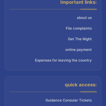
Important links:
about us
File complaints
Get The Night
online payment
Expenses for leaving the country
quick access:
Guidance Consular Tickets