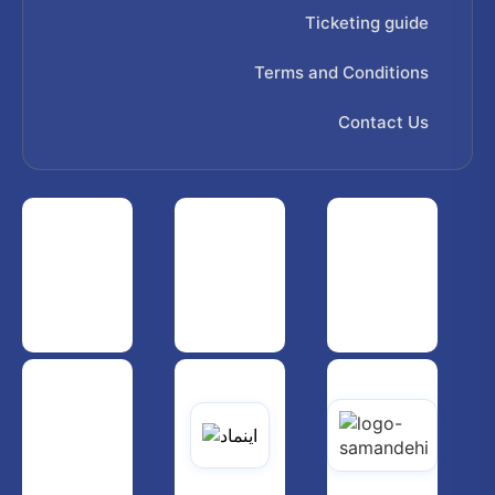
Ticketing guide
Terms and Conditions
Contact Us
 هواپیمایی کشوری
انجمن شرکت های هواپیمایی
سازمان هواپیمایی کشوری
یاتی