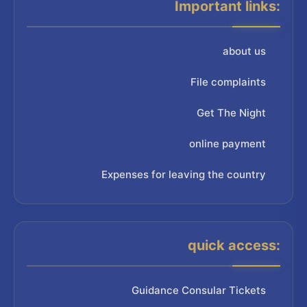
Important links:
about us
File complaints
Get The Night
online payment
Expenses for leaving the country
quick access:
Guidance Consular Tickets