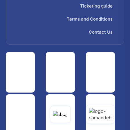
Ticketing guide
Terms and Conditions
Contact Us
 هواپیمایی کشوری
انجمن شرکت های هواپیمایی
سازمان هواپیمایی کشوری
یاتی