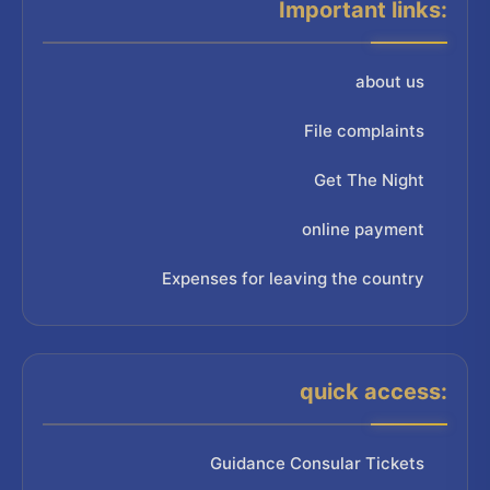
Important links:
about us
File complaints
Get The Night
online payment
Expenses for leaving the country
quick access:
Guidance Consular Tickets