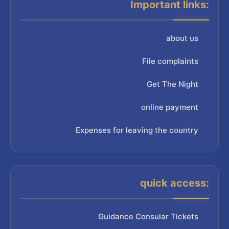
Important links:
about us
File complaints
Get The Night
online payment
Expenses for leaving the country
quick access:
Guidance Consular Tickets