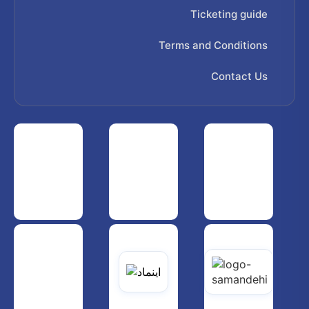
Ticketing guide
Terms and Conditions
Contact Us
 هواپیمایی کشوری
انجمن شرکت های هواپیمایی
سازمان هواپیمایی کشوری
یاتی