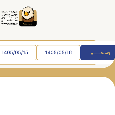
جستجــــــو