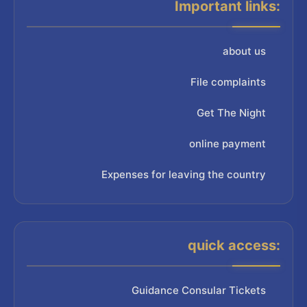
Important links:
about us
File complaints
Get The Night
online payment
Expenses for leaving the country
quick access:
Guidance Consular Tickets