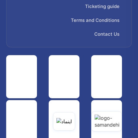
Ticketing guide
Terms and Conditions
Contact Us
 هواپیمایی کشوری
انجمن شرکت های هواپیمایی
سازمان هواپیمایی کشوری
یاتی