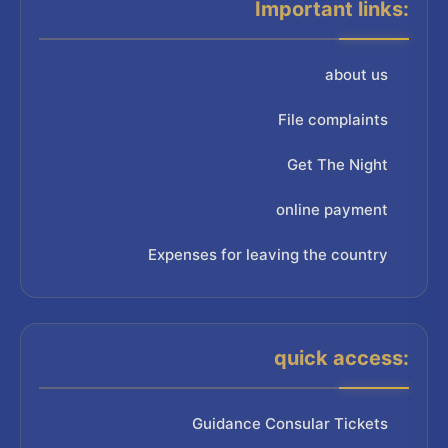
Important links:
about us
File complaints
Get The Night
online payment
Expenses for leaving the country
quick access:
Guidance Consular Tickets