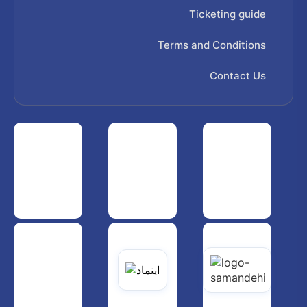
Ticketing guide
Terms and Conditions
Contact Us
 هواپیمایی کشوری
انجمن شرکت های هواپیمایی
سازمان هواپیمایی کشوری
یاتی