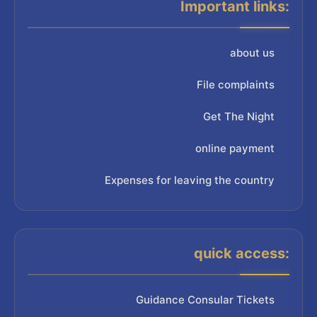
Important links:
about us
File complaints
Get The Night
online payment
Expenses for leaving the country
quick access:
Guidance Consular Tickets