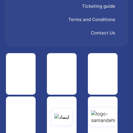
Ticketing guide
Terms and Conditions
Contact Us
 هواپیمایی کشوری
انجمن شرکت های هواپیمایی
سازمان هواپیمایی کشوری
یاتی