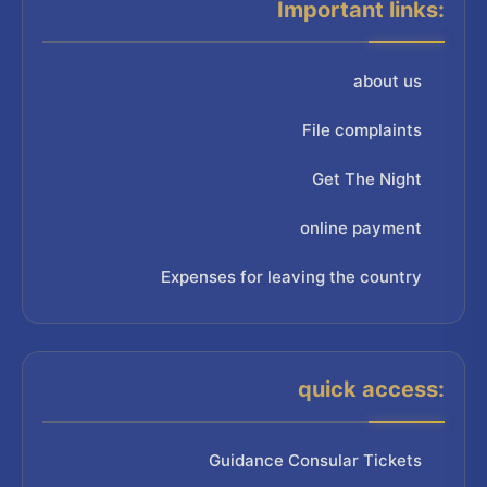
Important links:
about us
File complaints
Get The Night
online payment
Expenses for leaving the country
quick access:
Guidance Consular Tickets