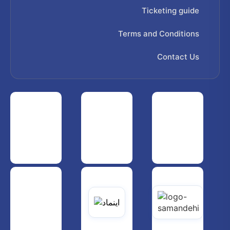
Ticketing guide
Terms and Conditions
Contact Us
 هواپیمایی کشوری
انجمن شرکت های هواپیمایی
سازمان هواپیمایی کشوری
یاتی