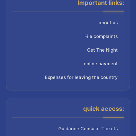
Important links:
about us
File complaints
Get The Night
online payment
Expenses for leaving the country
quick access:
Guidance Consular Tickets