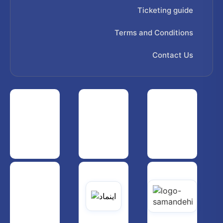
Ticketing guide
Terms and Conditions
Contact Us
 هواپیمایی کشوری
انجمن شرکت های هواپیمایی
سازمان هواپیمایی کشوری
یاتی