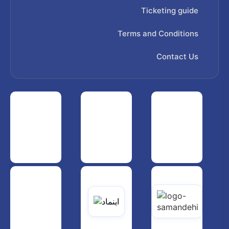
Ticketing guide
Terms and Conditions
Contact Us
 هواپیمایی کشوری
انجمن شرکت های هواپیمایی
سازمان هواپیمایی کشوری
یاتی