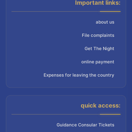
Important links:
about us
File complaints
Get The Night
online payment
Expenses for leaving the country
quick access:
Guidance Consular Tickets