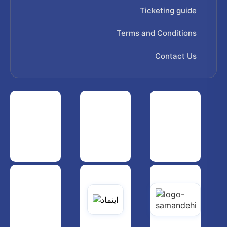
Ticketing guide
Terms and Conditions
Contact Us
 هواپیمایی کشوری
انجمن شرکت های هواپیمایی
سازمان هواپیمایی کشوری
یاتی