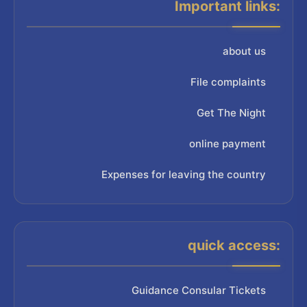
Important links:
about us
File complaints
Get The Night
online payment
Expenses for leaving the country
quick access:
Guidance Consular Tickets