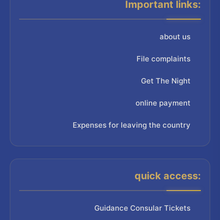
Important links:
about us
File complaints
Get The Night
online payment
Expenses for leaving the country
quick access:
Guidance Consular Tickets