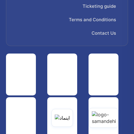
Ticketing guide
Terms and Conditions
Contact Us
 هواپیمایی کشوری
انجمن شرکت های هواپیمایی
سازمان هواپیمایی کشوری
یاتی