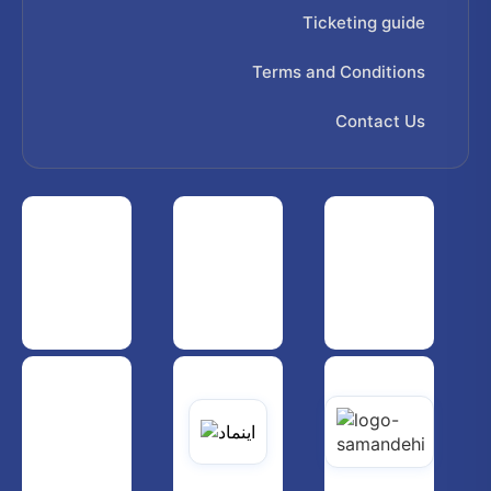
Ticketing guide
Terms and Conditions
Contact Us
 هواپیمایی کشوری
انجمن شرکت های هواپیمایی
سازمان هواپیمایی کشوری
یاتی