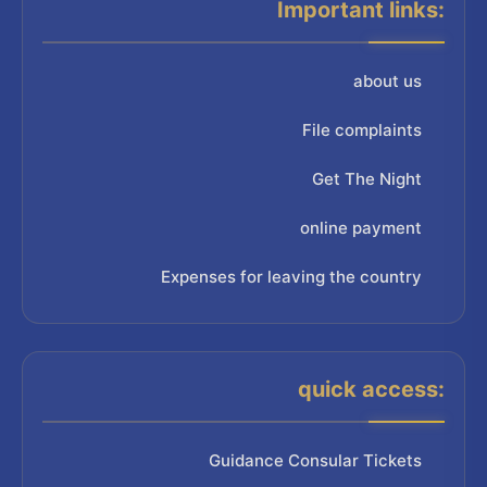
Important links:
about us
File complaints
Get The Night
online payment
Expenses for leaving the country
quick access:
Guidance Consular Tickets