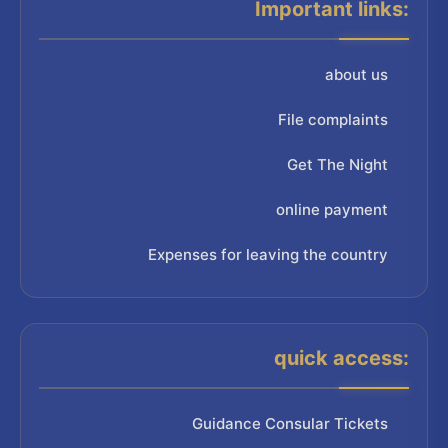
Important links:
about us
File complaints
Get The Night
online payment
Expenses for leaving the country
quick access:
Guidance Consular Tickets