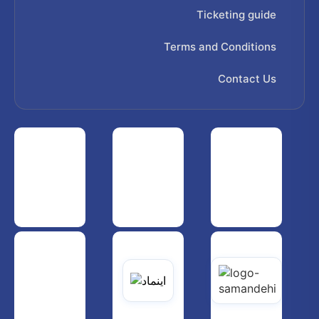
Ticketing guide
Terms and Conditions
Contact Us
 هواپیمایی کشوری
انجمن شرکت های هواپیمایی
سازمان هواپیمایی کشوری
یاتی