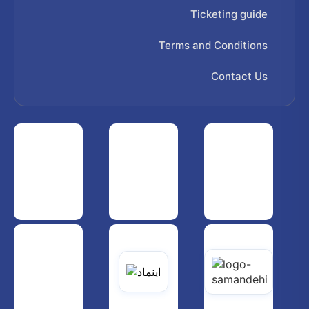
Ticketing guide
Terms and Conditions
Contact Us
 هواپیمایی کشوری
انجمن شرکت های هواپیمایی
سازمان هواپیمایی کشوری
یاتی