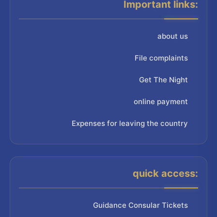
Important links:
about us
File complaints
Get The Night
online payment
Expenses for leaving the country
quick access:
Guidance Consular Tickets