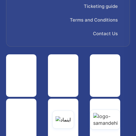
Ticketing guide
Terms and Conditions
Contact Us
 هواپیمایی کشوری
انجمن شرکت های هواپیمایی
سازمان هواپیمایی کشوری
یاتی