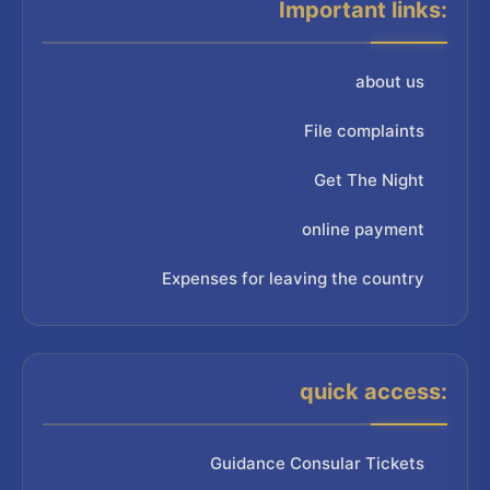
Important links:
about us
File complaints
Get The Night
online payment
Expenses for leaving the country
quick access:
Guidance Consular Tickets