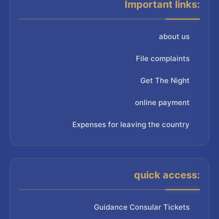
Important links:
about us
File complaints
Get The Night
online payment
Expenses for leaving the country
quick access:
Guidance Consular Tickets