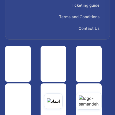
Ticketing guide
Terms and Conditions
Contact Us
 هواپیمایی کشوری
انجمن شرکت های هواپیمایی
سازمان هواپیمایی کشوری
یاتی