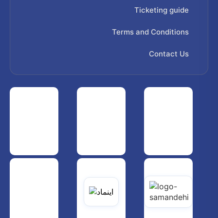
Ticketing guide
Terms and Conditions
Contact Us
 هواپیمایی کشوری
انجمن شرکت های هواپیمایی
سازمان هواپیمایی کشوری
یاتی