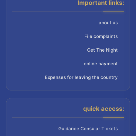
Important links:
about us
File complaints
Get The Night
online payment
Expenses for leaving the country
quick access:
Guidance Consular Tickets