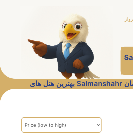
رواز
Sa
هتل های
مرتب سازی براساس