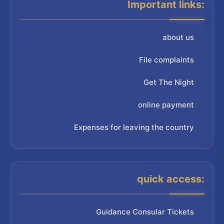
Important links:
about us
File complaints
Get The Night
online payment
Expenses for leaving the country
quick access:
Guidance Consular Tickets