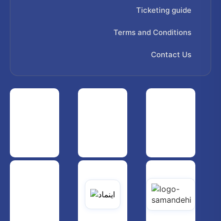
Ticketing guide
Terms and Conditions
Contact Us
 هواپیمایی کشوری
انجمن شرکت های هواپیمایی
سازمان هواپیمایی کشوری
یاتی