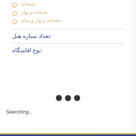
صبحانه
صبحانه و نهار
صبحانه و نهار و شام
تعداد ستاره هتل:
نوع اقامتگاه:
Searching...