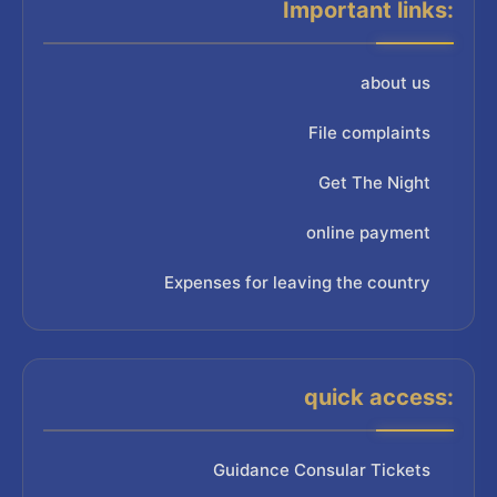
Important links:
about us
File complaints
Get The Night
online payment
Expenses for leaving the country
quick access:
Guidance Consular Tickets