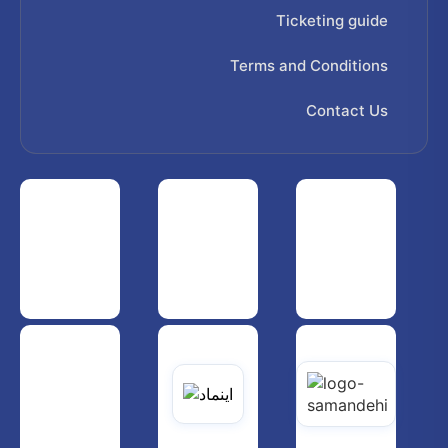
Ticketing guide
Terms and Conditions
Contact Us
 هواپیمایی کشوری
انجمن شرکت های هواپیمایی
سازمان هواپیمایی کشوری
یاتی