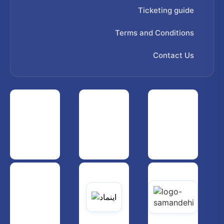
Ticketing guide
Terms and Conditions
Contact Us
 هواپیمایی کشوری
انجمن شرکت های هواپیمایی
سازمان هواپیمایی کشوری
یاتی