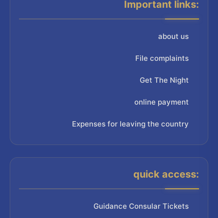
Important links:
about us
File complaints
Get The Night
online payment
Expenses for leaving the country
quick access:
Guidance Consular Tickets