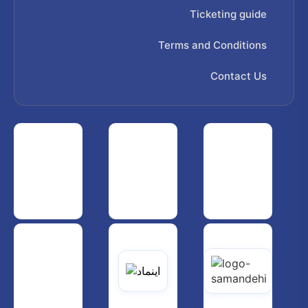
Ticketing guide
Terms and Conditions
Contact Us
 هواپیمایی کشوری
انجمن شرکت های هواپیمایی
سازمان هواپیمایی کشوری
یاتی