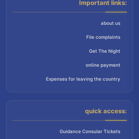
Important links:
about us
File complaints
Get The Night
online payment
Expenses for leaving the country
quick access:
Guidance Consular Tickets