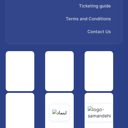
Ticketing guide
Terms and Conditions
Contact Us
 هواپیمایی کشوری
انجمن شرکت های هواپیمایی
سازمان هواپیمایی کشوری
یاتی