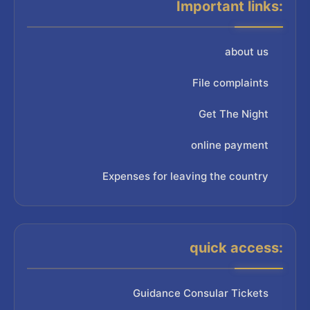
Important links:
about us
File complaints
Get The Night
online payment
Expenses for leaving the country
quick access:
Guidance Consular Tickets