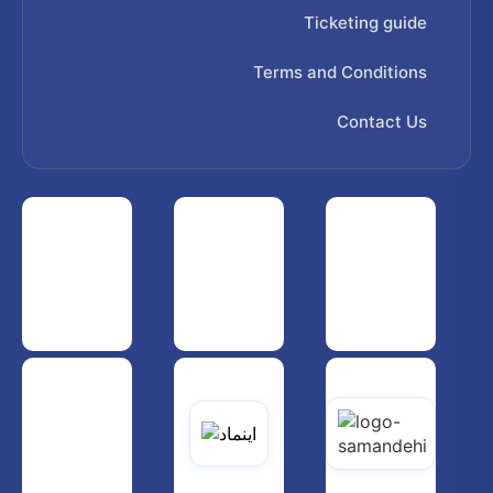
Ticketing guide
Terms and Conditions
Contact Us
 هواپیمایی کشوری
انجمن شرکت های هواپیمایی
سازمان هواپیمایی کشوری
یاتی