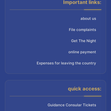
Important links:
about us
File complaints
Get The Night
online payment
Expenses for leaving the country
quick access:
Guidance Consular Tickets