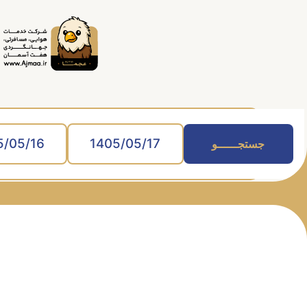
جستجــــــو