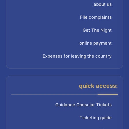
about us
File complaints
Get The Night
online payment
Expenses for leaving the country
quick access:
Guidance Consular Tickets
Ticketing guide