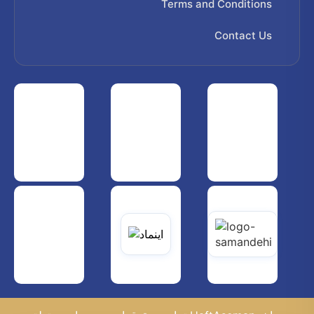
Terms and Conditions
Contact Us
 هواپیمایی کشوری
انجمن شرکت های هواپیمایی
سازمان هواپیمایی کشوری
یاتی