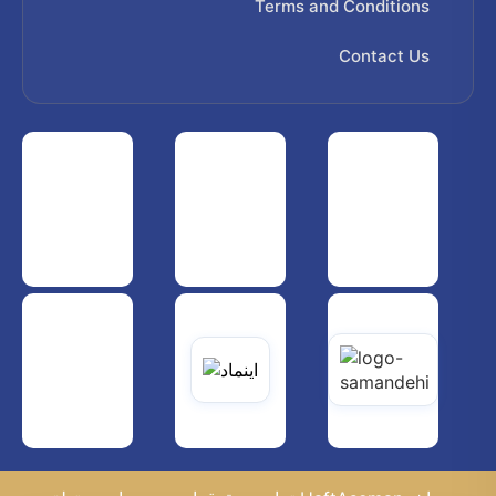
Terms and Conditions
Contact Us
 هواپیمایی کشوری
انجمن شرکت های هواپیمایی
سازمان هواپیمایی کشوری
یاتی