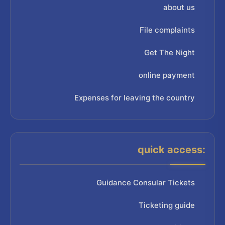
about us
File complaints
Get The Night
online payment
Expenses for leaving the country
quick access:
Guidance Consular Tickets
Ticketing guide