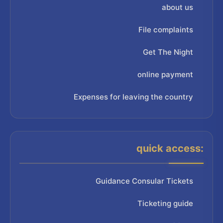
about us
File complaints
Get The Night
online payment
Expenses for leaving the country
quick access:
Guidance Consular Tickets
Ticketing guide