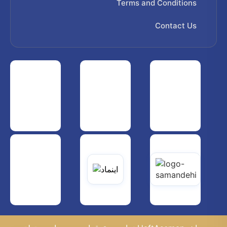
Terms and Conditions
Contact Us
 هواپیمایی کشوری
انجمن شرکت های هواپیمایی
سازمان هواپیمایی کشوری
یاتی