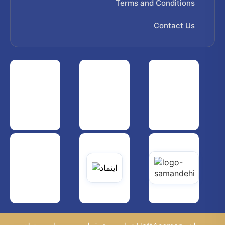
Terms and Conditions
Contact Us
 هواپیمایی کشوری
انجمن شرکت های هواپیمایی
سازمان هواپیمایی کشوری
یاتی