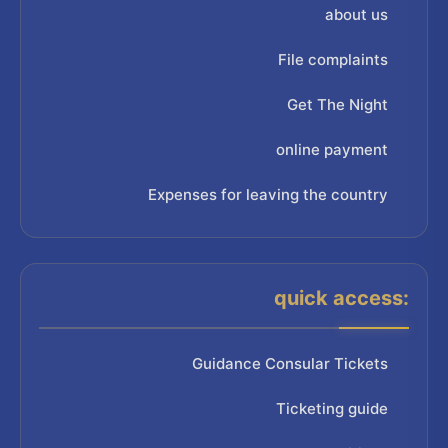
about us
File complaints
Get The Night
online payment
Expenses for leaving the country
quick access:
Guidance Consular Tickets
Ticketing guide