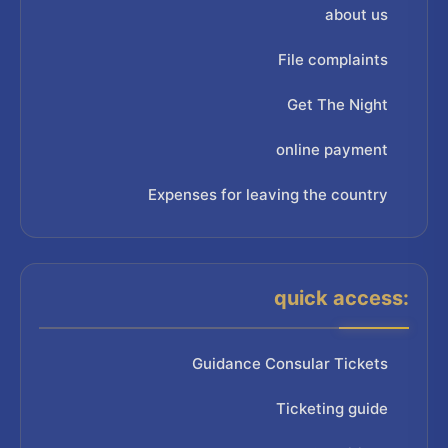
about us
File complaints
Get The Night
online payment
Expenses for leaving the country
quick access:
Guidance Consular Tickets
Ticketing guide