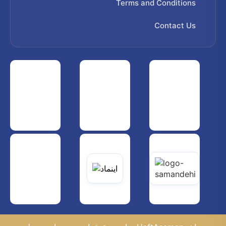
Terms and Conditions
Contact Us
 هواپیمایی کشوری
انجمن شرکت های هواپیمایی
سازمان هواپیمایی کشوری
یاتی