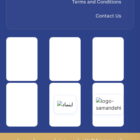
Terms and Conditions
Contact Us
 هواپیمایی کشوری
انجمن شرکت های هواپیمایی
سازمان هواپیمایی کشوری
یاتی