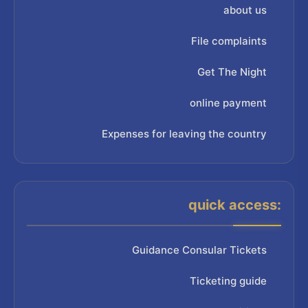
about us
File complaints
Get The Night
online payment
Expenses for leaving the country
quick access:
Guidance Consular Tickets
Ticketing guide