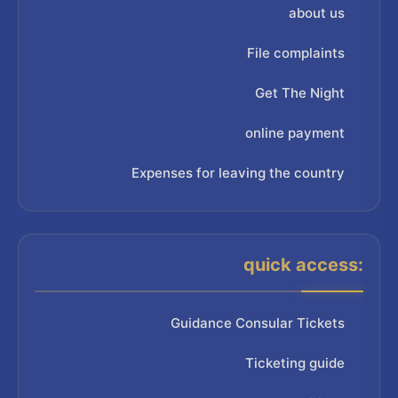
about us
File complaints
Get The Night
online payment
Expenses for leaving the country
quick access:
Guidance Consular Tickets
Ticketing guide