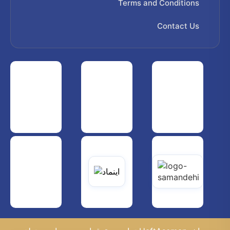
Terms and Conditions
Contact Us
 هواپیمایی کشوری
انجمن شرکت های هواپیمایی
سازمان هواپیمایی کشوری
یاتی