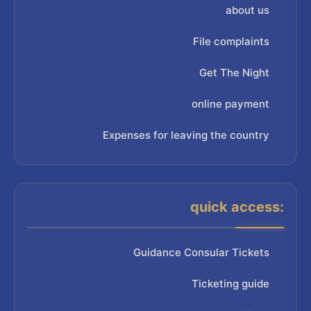
about us
File complaints
Get The Night
online payment
Expenses for leaving the country
quick access:
Guidance Consular Tickets
Ticketing guide