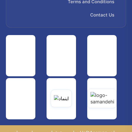
Terms and Conditions
Contact Us
 هواپیمایی کشوری
انجمن شرکت های هواپیمایی
سازمان هواپیمایی کشوری
یاتی