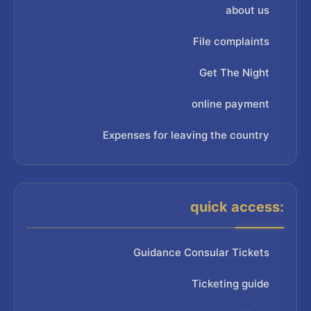
about us
File complaints
Get The Night
online payment
Expenses for leaving the country
quick access:
Guidance Consular Tickets
Ticketing guide