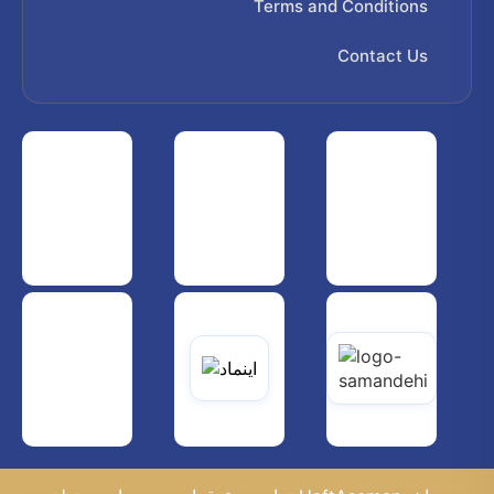
Terms and Conditions
Contact Us
 هواپیمایی کشوری
انجمن شرکت های هواپیمایی
سازمان هواپیمایی کشوری
یاتی