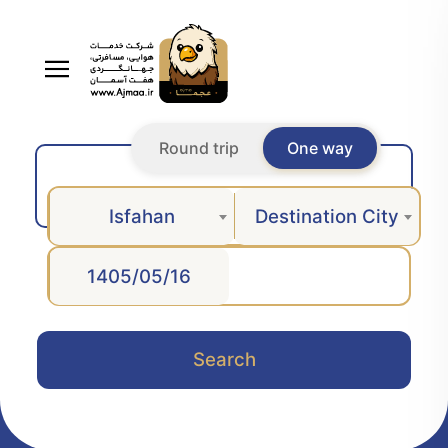
Round trip
One way
Isfahan
Destination City
Search