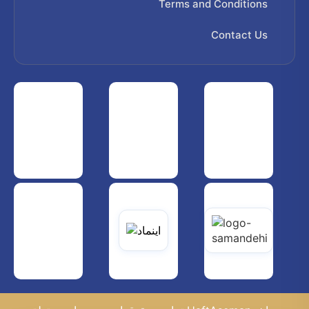
Terms and Conditions
Contact Us
 هواپیمایی کشوری
انجمن شرکت های هواپیمایی
سازمان هواپیمایی کشوری
یاتی