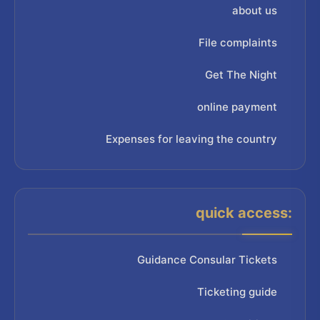
about us
File complaints
Get The Night
online payment
Expenses for leaving the country
quick access:
Guidance Consular Tickets
Ticketing guide