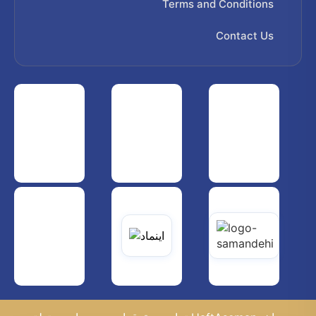
Terms and Conditions
Contact Us
 هواپیمایی کشوری
انجمن شرکت های هواپیمایی
سازمان هواپیمایی کشوری
یاتی