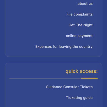
about us
File complaints
Get The Night
online payment
Expenses for leaving the country
quick access:
Guidance Consular Tickets
Ticketing guide