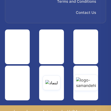
Terms and Conditions
Contact Us
 هواپیمایی کشوری
انجمن شرکت های هواپیمایی
سازمان هواپیمایی کشوری
یاتی