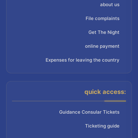
about us
File complaints
Get The Night
online payment
Expenses for leaving the country
quick access:
Guidance Consular Tickets
Ticketing guide