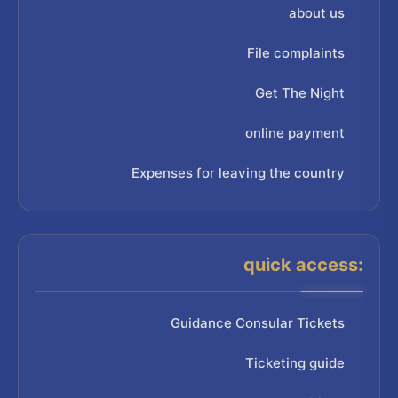
about us
File complaints
Get The Night
online payment
Expenses for leaving the country
quick access:
Guidance Consular Tickets
Ticketing guide