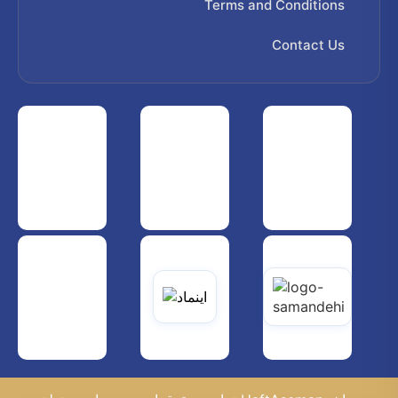
Terms and Conditions
Contact Us
 هواپیمایی کشوری
انجمن شرکت های هواپیمایی
سازمان هواپیمایی کشوری
یاتی