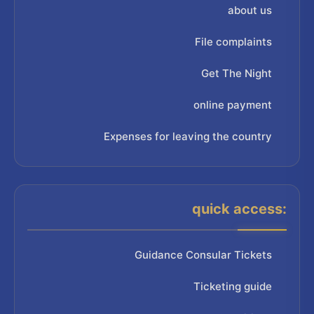
about us
File complaints
Get The Night
online payment
Expenses for leaving the country
quick access:
Guidance Consular Tickets
Ticketing guide