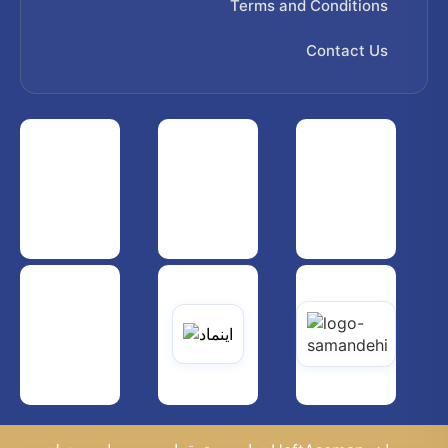
Terms and Conditions
Contact Us
 هواپیمایی کشوری
انجمن شرکت های هواپیمایی
سازمان هواپیمایی کشوری
یاتی