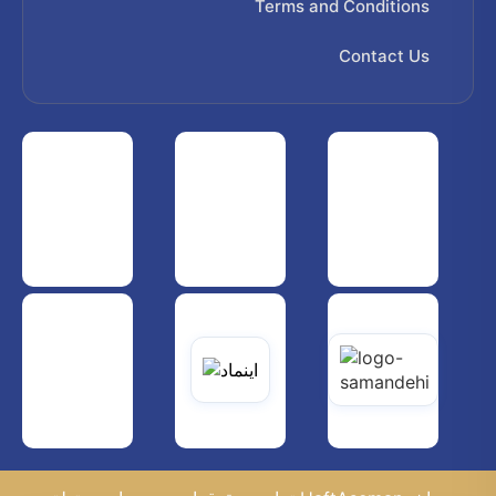
Terms and Conditions
Contact Us
 هواپیمایی کشوری
انجمن شرکت های هواپیمایی
سازمان هواپیمایی کشوری
یاتی