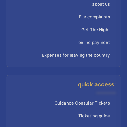
about us
File complaints
Get The Night
online payment
Expenses for leaving the country
quick access:
Guidance Consular Tickets
Ticketing guide